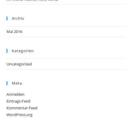
Archiv
Mai 2016
Kategorien
Uncategorized
Meta
Anmelden
Eintrags-Feed
Kommentar-Feed
WordPress.org